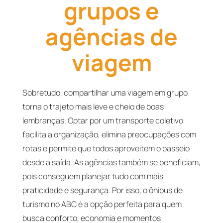
grupos e
agências de
viagem
Sobretudo, compartilhar uma viagem em grupo
torna o trajeto mais leve e cheio de boas
lembranças. Optar por um transporte coletivo
facilita a organização, elimina preocupações com
rotas e permite que todos aproveitem o passeio
desde a saída. As agências também se beneficiam,
pois conseguem planejar tudo com mais
praticidade e segurança. Por isso, o ônibus de
turismo no ABC é a opção perfeita para quem
busca conforto, economia e momentos