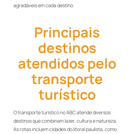
agradáveis em cada destino.
Principais
destinos
atendidos pelo
transporte
turístico
O transporte turístico no ABC atende diversos
destinos que combinam lazer, cultura e natureza.
As rotas incluem cidades do litoral paulista, como