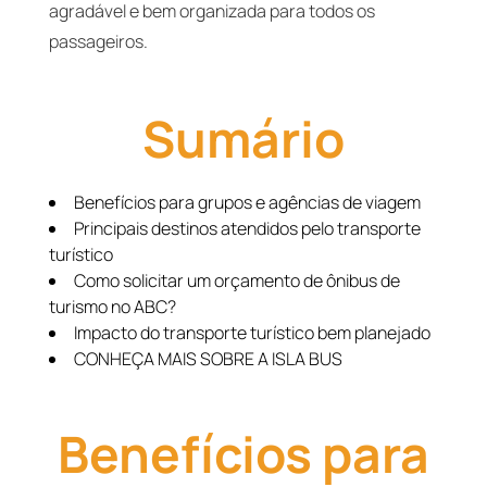
agradável e bem organizada para todos os
passageiros.
Sumário
Benefícios para grupos e agências de viagem
Principais destinos atendidos pelo transporte
turístico
Como solicitar um orçamento de ônibus de
turismo no ABC?
Impacto do transporte turístico bem planejado
CONHEÇA MAIS SOBRE A ISLA BUS
Benefícios para