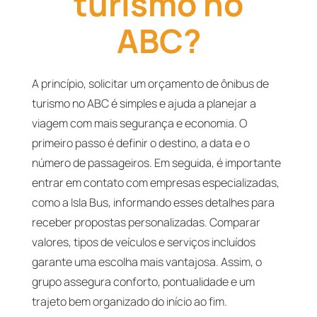
turismo no
ABC?
A princípio, solicitar um orçamento de ônibus de
turismo no ABC é simples e ajuda a planejar a
viagem com mais segurança e economia. O
primeiro passo é definir o destino, a data e o
número de passageiros. Em seguida, é importante
entrar em contato com empresas especializadas,
como a Isla Bus, informando esses detalhes para
receber propostas personalizadas. Comparar
valores, tipos de veículos e serviços incluídos
garante uma escolha mais vantajosa. Assim, o
grupo assegura conforto, pontualidade e um
trajeto bem organizado do início ao fim.