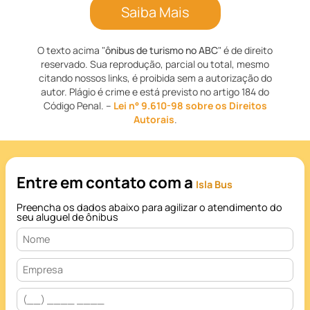
Saiba Mais
O texto acima "
ônibus de turismo no ABC
" é de direito
reservado. Sua reprodução, parcial ou total, mesmo
citando nossos links, é proibida sem a autorização do
autor. Plágio é crime e está previsto no artigo 184 do
Código Penal. –
Lei n° 9.610-98 sobre os Direitos
Autorais
.
Entre em contato com a
Isla Bus
Preencha os dados abaixo para agilizar o atendimento do
seu aluguel de ônibus