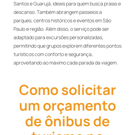
Santos e Guarujá, ideais para quem busca praias e
descanso. Também abrangem passeios a
parques, centros históricos e eventos em São
Paulo e região. Além disso, o serviço pode ser
adaptado para excursões personalizadas,
permitindo que grupos explorem diferentes pontos
turísticos com conforto e segurança,
aproveitando ao máximo cada parada da viagem.
Como solicitar
um orçamento
de ônibus de