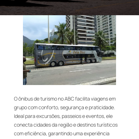
O ônibus de turismo no ABC facilita viagens em
grupo com conforto, segurança e praticidade.
Ideal para excursões, passeios e eventos, ele
conecta cidades da região e destinos turísticos
com eficiência, garantindo uma experiência