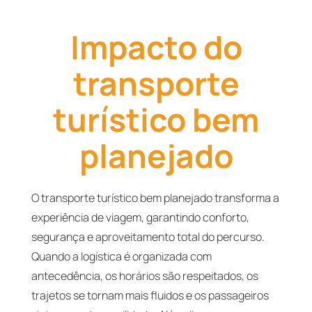
Impacto do
transporte
turístico bem
planejado
O transporte turístico bem planejado transforma a
experiência de viagem, garantindo conforto,
segurança e aproveitamento total do percurso.
Quando a logística é organizada com
antecedência, os horários são respeitados, os
trajetos se tornam mais fluidos e os passageiros