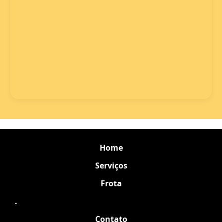
Home
Serviços
Frota
.
Contato