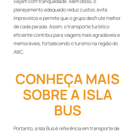
viajam com tranquilidade. Além disso, o
planejamento adequado reduz custos, evita
imprevistos e permite que o grupo desfrute melhor
de cada parada. Assim, o transporte turístico
eficiente contribui para viagens mais agradáveis e
memoráveis, fortalecendo o turismo na região do
ABC.
CONHEÇA MAIS
SOBRE A ISLA
BUS
Portanto, a Isla Bus é referência em transporte de