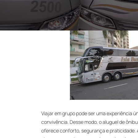
Viajar em grupo pode ser uma experiência ú
convivência. Desse modo, o aluguel de ônibu
oferece conforto, segurança e praticidade. A