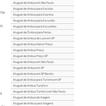
Aluguel de ônibus em São Paulo
Aluguel de ônibus para Escolas
rte
Aluguel de ônibus para Eventos
Aluguel de ônibus para Excursão
o,
Aluguel de ônibus para Excursões
Aluguel de Ônibus para Feiras
Aluguel de ônibus de Luxo em SP
Aluguel de ônibus Menor Preço
Aluguel de ônibus Preço
Aluguel de ônibus Preço SP
Aluguel de ônibus em São Paulo
Aluguel de ônibus em SP
Aluguel de ônibus em SP Barato
Aluguel de ônibus para Turismo em SP
Aluguel de ônibus Turistico
Aluguel de ônibus Turistico em São Paulo
is
Aluguel de ônibus de Viagem
Aluguel de ônibus para Viagens