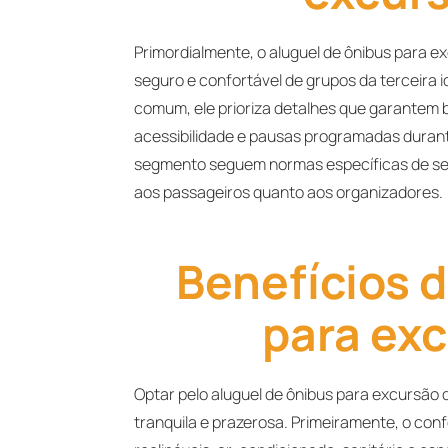
Primordialmente, o aluguel de ônibus para e
seguro e confortável de grupos da terceira 
comum, ele prioriza detalhes que garantem b
acessibilidade e pausas programadas duran
segmento seguem normas específicas de seg
aos passageiros quanto aos organizadores.
Benefícios d
para exc
Optar pelo aluguel de ônibus para excursão
tranquila e prazerosa. Primeiramente, o con