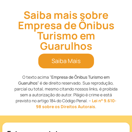
Saiba mais sobre
Empresa de Ônibus
Turismo em
Guarulhos
Saiba Mais
O texto acima "
Empresa de Ônibus Turismo em
Guarulhos
" é de direito reservado. Sua reprodução,
parcial ou total, mesmo citando nossos links, é proibida
sem a autorização do autor. Plágio é crime e está
previsto no artigo 184 do Código Penal. –
Lei n° 9.610-
98 sobre os Direitos Autorais
.