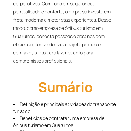
corporativos. Com foco em segurança,
pontualidade e conforto, a empresa investe em
frota moderna e motoristas experientes. Desse
modo, como empresa de ônibus turismo em
Guarulhos, conecta pessoas e destinos com
eficiência, tornando cada trajeto prático e
confiável, tanto para lazer quanto para
compromissos profissionais.
Sumário
Definição e principais atividades do transporte
turístico
Benefícios de contratar uma empresa de
ônibus turismo em Guarulhos