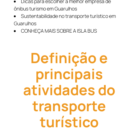
Dicas para escolher a melhor empresa de
ônibus turismo em Guarulhos
Sustentabilidade no transporte turístico em
Guarulhos
CONHEÇA MAIS SOBRE A ISLA BUS
Definição e
principais
atividades do
transporte
turístico