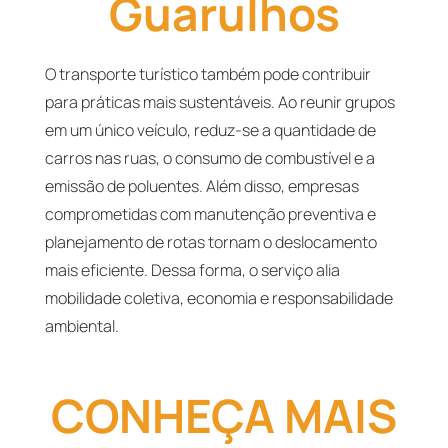
Guarulhos
O transporte turístico também pode contribuir
para práticas mais sustentáveis. Ao reunir grupos
em um único veículo, reduz-se a quantidade de
carros nas ruas, o consumo de combustível e a
emissão de poluentes. Além disso, empresas
comprometidas com manutenção preventiva e
planejamento de rotas tornam o deslocamento
mais eficiente. Dessa forma, o serviço alia
mobilidade coletiva, economia e responsabilidade
ambiental.
CONHEÇA MAIS