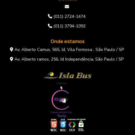
(011) 2724-1474
(011) 3794-1092
Onde estamos
Av. Alberto Camus, 565, Jd. Vila Formosa , São Paulo / SP
Av. Alberto ramos, 256, Jd Independência, São Paulo / SP