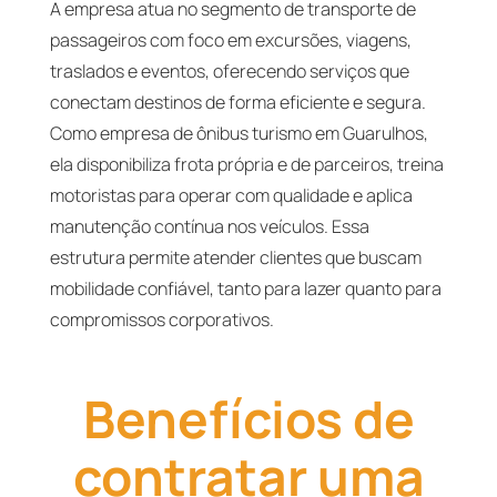
A empresa atua no segmento de transporte de
passageiros com foco em excursões, viagens,
traslados e eventos, oferecendo serviços que
conectam destinos de forma eficiente e segura.
Como empresa de ônibus turismo em Guarulhos,
ela disponibiliza frota própria e de parceiros, treina
motoristas para operar com qualidade e aplica
manutenção contínua nos veículos. Essa
estrutura permite atender clientes que buscam
mobilidade confiável, tanto para lazer quanto para
compromissos corporativos.
Benefícios de
contratar uma