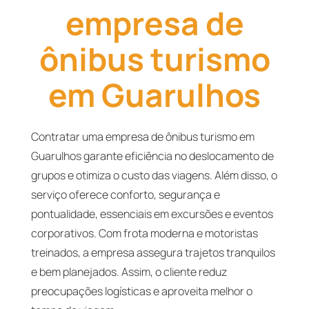
empresa de
ônibus turismo
em Guarulhos
Contratar uma empresa de ônibus turismo em
Guarulhos garante eficiência no deslocamento de
grupos e otimiza o custo das viagens. Além disso, o
serviço oferece conforto, segurança e
pontualidade, essenciais em excursões e eventos
corporativos. Com frota moderna e motoristas
treinados, a empresa assegura trajetos tranquilos
e bem planejados. Assim, o cliente reduz
preocupações logísticas e aproveita melhor o