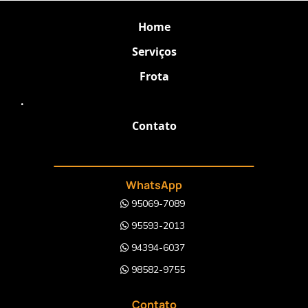
Home
Serviços
Frota
.
Contato
WhatsApp
95069-7089
95593-2013
94394-6037
98582-9755
Contato