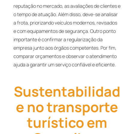
reputação no mercado, as avaliações de clientes e
o tempo de atuação. Além disso, deve-se analisar
a frota, priorizando veículos modernos, revisados
e com equipamentos de segurança. Outro ponto
importante é confirmar a regularização da
empresa junto aos órgãos competentes. Por fim,
comparar orçamentos e observar o atendimento
ajuda a garantir um serviço confiável e eficiente.
Sustentabilidad
e no transporte
turístico em