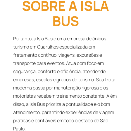
SOBRE A ISLA
BUS
Portanto, a Isla Bus é uma empresa de ônibus
turismo em Guarulhos especializada em
fretamento contínuo, viagens, excursões e
transporte para eventos. Atua com foco em
segurança, conforto e eficiência, atendendo
empresas, escolas e grupos de turismo. Sua frota
moderna passa por manutenção rigorosa e os
motoristas recebem treinamento constante. Além
disso, a Isla Bus prioriza a pontualidade e o bom
atendimento, garantindo experiências de viagem
práticas e confiáveis em todo o estado de São
Paulo.