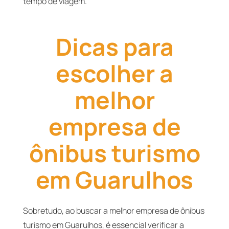
tempo de viagem.
Dicas para
escolher a
melhor
empresa de
ônibus turismo
em Guarulhos
Sobretudo, ao buscar a melhor empresa de ônibus
turismo em Guarulhos, é essencial verificar a