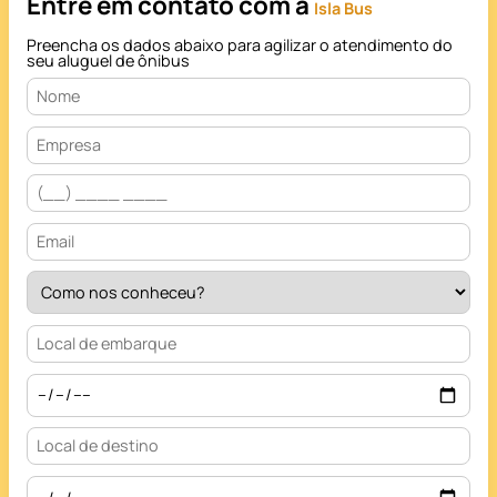
Entre em contato com a
Isla Bus
Preencha os dados abaixo para agilizar o atendimento do
seu aluguel de ônibus