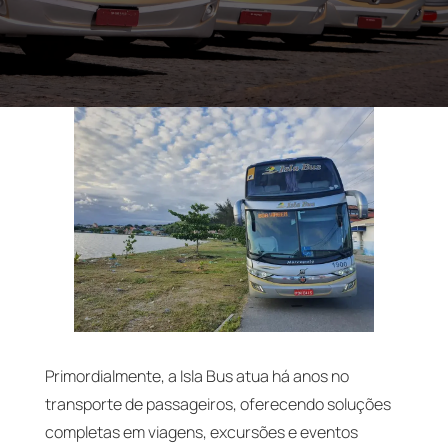
Primordialmente, a Isla Bus atua há anos no
transporte de passageiros, oferecendo soluções
completas em viagens, excursões e eventos