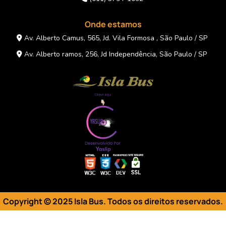
Onde estamos
Av. Alberto Camus, 565, Jd. Vila Formosa , São Paulo / SP
Av. Alberto ramos, 256, Jd Independência, São Paulo / SP
Copyright © 2025 Isla Bus. Todos os direitos reservados
.