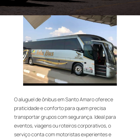
O aluguel de ônibus em Santo Amaro oferece
praticidade e conforto para quem precisa
transportar grupos com segurança. Ideal para
eventos, viagens ou roteiros corporativos, o
serviço conta com motoristas experientes e