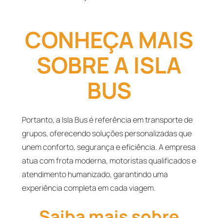
CONHEÇA MAIS
SOBRE A ISLA
BUS
Portanto, a Isla Bus é referência em transporte de
grupos, oferecendo soluções personalizadas que
unem conforto, segurança e eficiência. A empresa
atua com frota moderna, motoristas qualificados e
atendimento humanizado, garantindo uma
experiência completa em cada viagem.
Saiba mais sobre