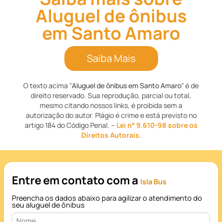
Aluguel de ônibus
em Santo Amaro
Saiba Mais
O texto acima "
Aluguel de ônibus em Santo Amaro
" é de
direito reservado. Sua reprodução, parcial ou total,
mesmo citando nossos links, é proibida sem a
autorização do autor. Plágio é crime e está previsto no
artigo 184 do Código Penal. –
Lei n° 9.610-98 sobre os
Direitos Autorais
.
Entre em contato com a
Isla Bus
Preencha os dados abaixo para agilizar o atendimento do
seu aluguel de ônibus