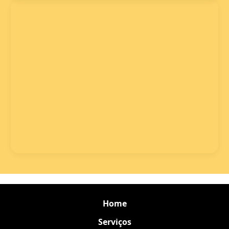
Home
Serviços