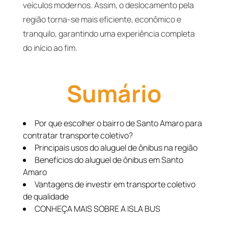
veículos modernos. Assim, o deslocamento pela
região torna-se mais eficiente, econômico e
tranquilo, garantindo uma experiência completa
do início ao fim.
Sumário
Por que escolher o bairro de Santo Amaro para
contratar transporte coletivo?
Principais usos do aluguel de ônibus na região
Benefícios do aluguel de ônibus em Santo
Amaro
Vantagens de investir em transporte coletivo
de qualidade
CONHEÇA MAIS SOBRE A ISLA BUS