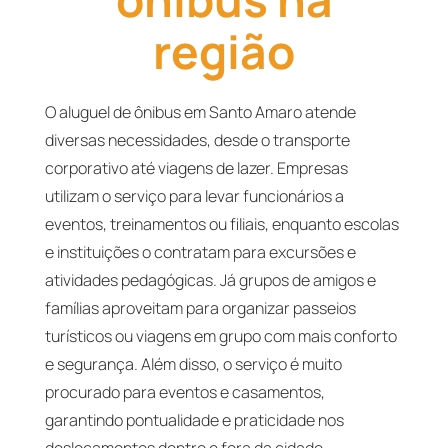
região
O aluguel de ônibus em Santo Amaro atende
diversas necessidades, desde o transporte
corporativo até viagens de lazer. Empresas
utilizam o serviço para levar funcionários a
eventos, treinamentos ou filiais, enquanto escolas
e instituições o contratam para excursões e
atividades pedagógicas. Já grupos de amigos e
famílias aproveitam para organizar passeios
turísticos ou viagens em grupo com mais conforto
e segurança. Além disso, o serviço é muito
procurado para eventos e casamentos,
garantindo pontualidade e praticidade nos