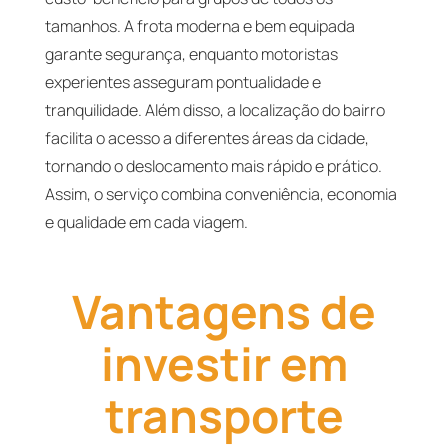
tamanhos. A frota moderna e bem equipada
garante segurança, enquanto motoristas
experientes asseguram pontualidade e
tranquilidade. Além disso, a localização do bairro
facilita o acesso a diferentes áreas da cidade,
tornando o deslocamento mais rápido e prático.
Assim, o serviço combina conveniência, economia
e qualidade em cada viagem.
Vantagens de
investir em
transporte