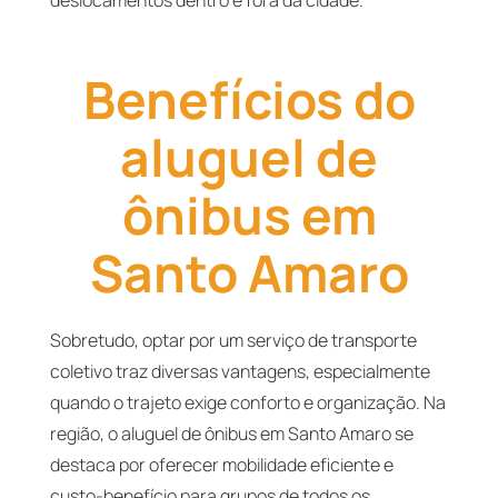
deslocamentos dentro e fora da cidade.
Benefícios do
aluguel de
ônibus em
Santo Amaro
Sobretudo, optar por um serviço de transporte
coletivo traz diversas vantagens, especialmente
quando o trajeto exige conforto e organização. Na
região, o aluguel de ônibus em Santo Amaro se
destaca por oferecer mobilidade eficiente e
custo-benefício para grupos de todos os