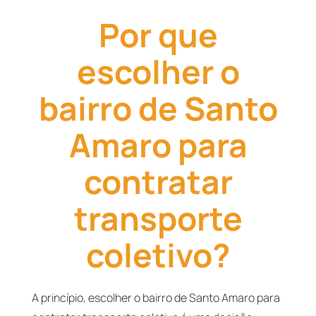
Por que
escolher o
bairro de Santo
Amaro para
contratar
transporte
coletivo?
A princípio, escolher o bairro de Santo Amaro para