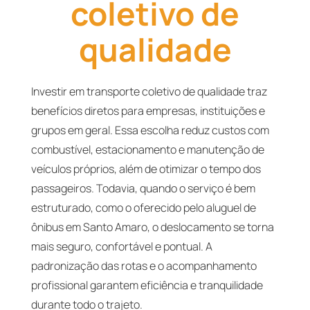
coletivo de
qualidade
Investir em transporte coletivo de qualidade traz
benefícios diretos para empresas, instituições e
grupos em geral. Essa escolha reduz custos com
combustível, estacionamento e manutenção de
veículos próprios, além de otimizar o tempo dos
passageiros. Todavia, quando o serviço é bem
estruturado, como o oferecido pelo aluguel de
ônibus em Santo Amaro, o deslocamento se torna
mais seguro, confortável e pontual. A
padronização das rotas e o acompanhamento
profissional garantem eficiência e tranquilidade
durante todo o trajeto.