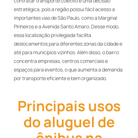
contratar transporte coletivo é uma decisão
estratégica, pois a região possui fácil acesso a
importantes vias de São Paulo, como a Marginal
Pinheiros e a Avenida Santo Amaro. Desse modo,
essa localização privilegiada facilita
deslocamentos para diferentes zonas da cidade e
até para municípios vizinhos. Além disso, o bairro
concentra empresas, centros comerciais e
espaços para eventos, o que aumenta a demanda
por transporte eficiente e bem organizado.
Principais usos
do aluguel de
ônibus na