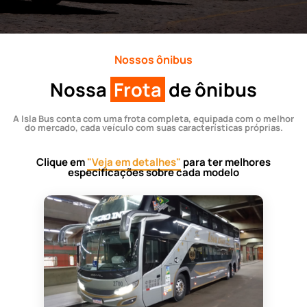
Nossos ônibus
Nossa
Frota
de ônibus
A Isla Bus conta com uma frota completa, equipada com o melhor
do mercado, cada veículo com suas características próprias.
Clique em
"Veja em detalhes"
para ter melhores
especificações sobre cada modelo