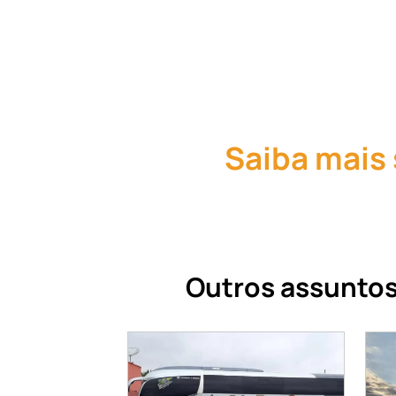
Saiba mais
Outros assuntos