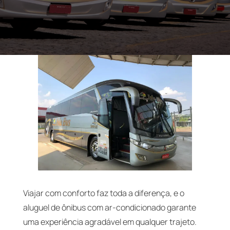
Viajar com conforto faz toda a diferença, e o
aluguel de ônibus com ar-condicionado garante
uma experiência agradável em qualquer trajeto.