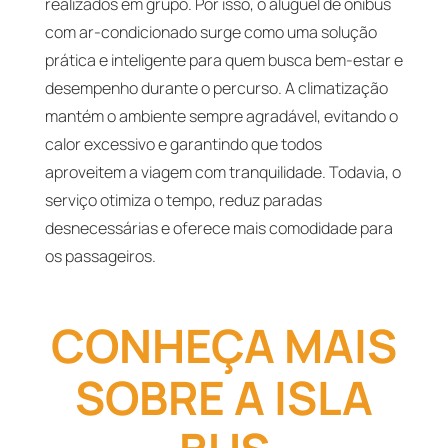
realizados em grupo. Por isso, o aluguel de ônibus
com ar-condicionado surge como uma solução
prática e inteligente para quem busca bem-estar e
desempenho durante o percurso. A climatização
mantém o ambiente sempre agradável, evitando o
calor excessivo e garantindo que todos
aproveitem a viagem com tranquilidade. Todavia, o
serviço otimiza o tempo, reduz paradas
desnecessárias e oferece mais comodidade para
os passageiros.
CONHEÇA MAIS
SOBRE A ISLA