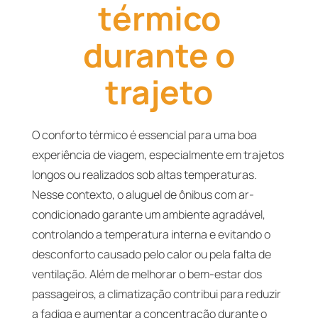
térmico
durante o
trajeto
O conforto térmico é essencial para uma boa
experiência de viagem, especialmente em trajetos
longos ou realizados sob altas temperaturas.
Nesse contexto, o aluguel de ônibus com ar-
condicionado garante um ambiente agradável,
controlando a temperatura interna e evitando o
desconforto causado pelo calor ou pela falta de
ventilação. Além de melhorar o bem-estar dos
passageiros, a climatização contribui para reduzir
a fadiga e aumentar a concentração durante o