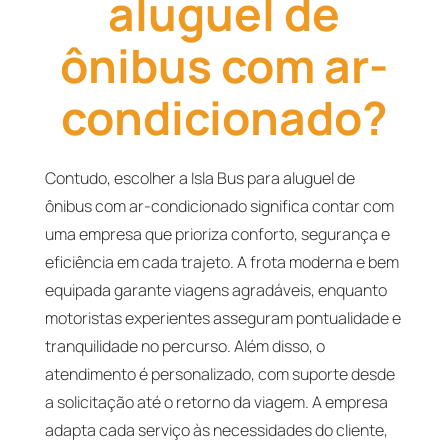
aluguel de
ônibus com ar-
condicionado?
Contudo, escolher a Isla Bus para aluguel de
ônibus com ar-condicionado significa contar com
uma empresa que prioriza conforto, segurança e
eficiência em cada trajeto. A frota moderna e bem
equipada garante viagens agradáveis, enquanto
motoristas experientes asseguram pontualidade e
tranquilidade no percurso. Além disso, o
atendimento é personalizado, com suporte desde
a solicitação até o retorno da viagem. A empresa
adapta cada serviço às necessidades do cliente,