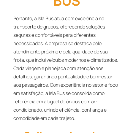
BUS
Portanto, a Isla Bus atua com excelência no
transporte de grupos, oferecendo soluções
seguras e confortáveis para diferentes
necessidades. A empresa se destaca pelo
atendimento próximo e pela qualidade de sua
frota, que inclui veículos modernos e climatizados.
Cada viagem é planejada com atenção aos
detalhes, garantindo pontualidade e bem-estar
aos passageiros. Com experiência no setor e foco
em satisfação, a Isla Bus se consolida como
referência em aluguel de ônibus com ar-
condicionado, unindo eficiência, confiança e
comodidade em cada trajeto.