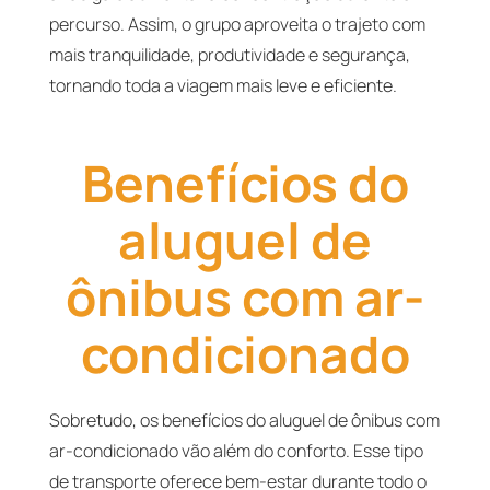
percurso. Assim, o grupo aproveita o trajeto com
mais tranquilidade, produtividade e segurança,
tornando toda a viagem mais leve e eficiente.
Benefícios do
aluguel de
ônibus com ar-
condicionado
Sobretudo, os benefícios do aluguel de ônibus com
ar-condicionado vão além do conforto. Esse tipo
de transporte oferece bem-estar durante todo o