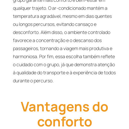
grupo garante mais conforto e bem-estar em
qualquer trajeto. O ar-condicionado mantém a
temperatura agradável, mesmo em dias quentes
ou longos percursos, evitando cansaço e
desconforto. Além disso, o ambiente controlado
favorece a concentração e o descanso dos
passageiros, tornando a viagem mais produtiva e
harmoniosa. Por fim, essa escolha também reflete
o cuidado com o grupo, já que demonstra atenção
à qualidade do transporte e à experiência de todos
durante o percurso.
Vantagens do
conforto