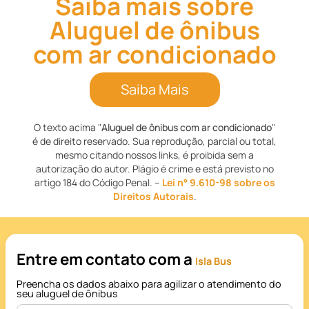
Saiba mais sobre
Aluguel de ônibus
com ar condicionado
Saiba Mais
O texto acima "
Aluguel de ônibus com ar condicionado
"
é de direito reservado. Sua reprodução, parcial ou total,
mesmo citando nossos links, é proibida sem a
autorização do autor. Plágio é crime e está previsto no
artigo 184 do Código Penal. –
Lei n° 9.610-98 sobre os
Direitos Autorais
.
Entre em contato com a
Isla Bus
Preencha os dados abaixo para agilizar o atendimento do
seu aluguel de ônibus