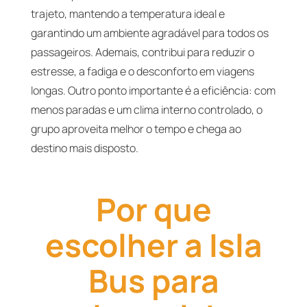
trajeto, mantendo a temperatura ideal e
garantindo um ambiente agradável para todos os
passageiros. Ademais, contribui para reduzir o
estresse, a fadiga e o desconforto em viagens
longas. Outro ponto importante é a eficiência: com
menos paradas e um clima interno controlado, o
grupo aproveita melhor o tempo e chega ao
destino mais disposto.
Por que
escolher a Isla
Bus para