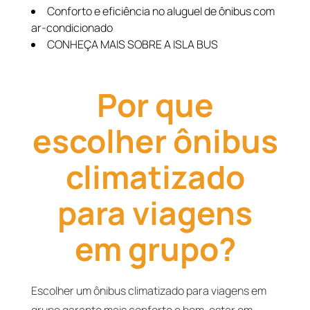
Conforto e eficiência no aluguel de ônibus com
ar-condicionado
CONHEÇA MAIS SOBRE A ISLA BUS
Por que
escolher ônibus
climatizado
para viagens
em grupo?
Escolher um ônibus climatizado para viagens em