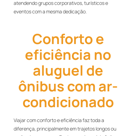
atendendo grupos corporativos, turísticos e
eventos com a mesma dedicação.
Conforto e
eficiência no
aluguel de
ônibus com ar-
condicionado
Viajar com conforto e eficiência faz toda a
diferença, principalmente em trajetos longos ou