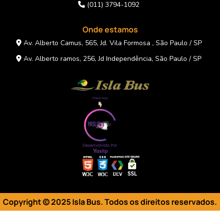
(011) 3794-1092
Onde estamos
Av. Alberto Camus, 565, Jd. Vila Formosa , São Paulo / SP
Av. Alberto ramos, 256, Jd Independência, São Paulo / SP
Copyright © 2025 Isla Bus. Todos os direitos reservados
.