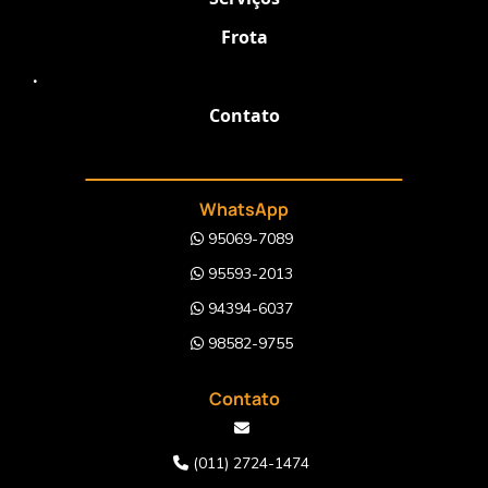
Frota
.
Contato
WhatsApp
95069-7089
95593-2013
94394-6037
98582-9755
Contato
(011) 2724-1474