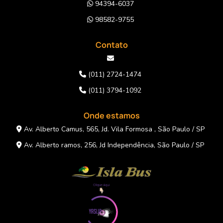
94394-6037
98582-9755
Contato
(011) 2724-1474
(011) 3794-1092
Onde estamos
Av. Alberto Camus, 565, Jd. Vila Formosa , São Paulo / SP
Av. Alberto ramos, 256, Jd Independência, São Paulo / SP