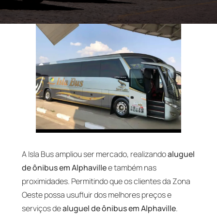
A Isla Bus ampliou ser mercado, realizando
aluguel
de ônibus em Alphaville
e também nas
proximidades. Permitindo que os clientes da Zona
Oeste possa usufluir dos melhores preços e
serviços de
aluguel de ônibus em Alphaville
.