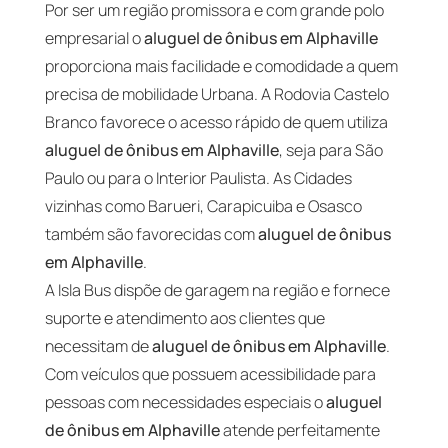
Por ser um região promissora e com grande polo
empresarial o
aluguel de ônibus em Alphaville
proporciona mais facilidade e comodidade a quem
precisa de mobilidade Urbana. A Rodovia Castelo
Branco favorece o acesso rápido de quem utiliza
aluguel de ônibus em Alphaville
, seja para São
Paulo ou para o Interior Paulista. As Cidades
vizinhas como Barueri, Carapicuiba e Osasco
também são favorecidas com
aluguel de ônibus
em Alphaville
.
A Isla Bus dispõe de garagem na região e fornece
suporte e atendimento aos clientes que
necessitam de
aluguel de ônibus em Alphaville
.
Com veículos que possuem acessibilidade para
pessoas com necessidades especiais o
aluguel
de ônibus em Alphaville
atende perfeitamente