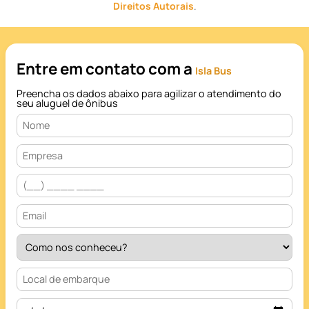
Direitos Autorais
.
Entre em contato com a
Isla Bus
Preencha os dados abaixo para agilizar o atendimento do
seu aluguel de ônibus