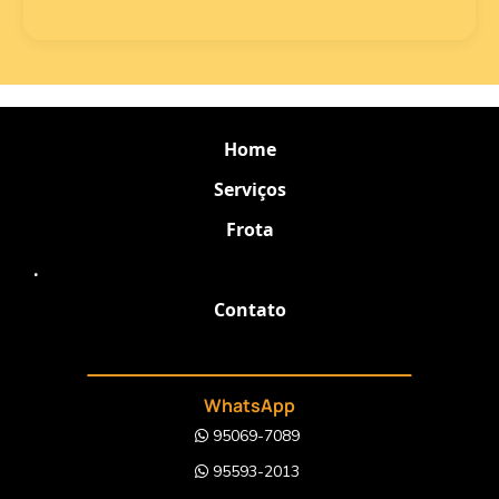
Home
Serviços
Frota
.
Contato
WhatsApp
95069-7089
95593-2013