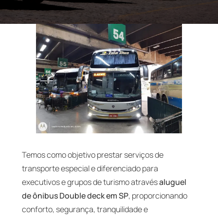
Temos como objetivo prestar serviços de
transporte especial e diferenciado para
executivos e grupos de turismo através
aluguel
de ônibus Double deck em SP
, proporcionando
conforto, segurança, tranquilidade e