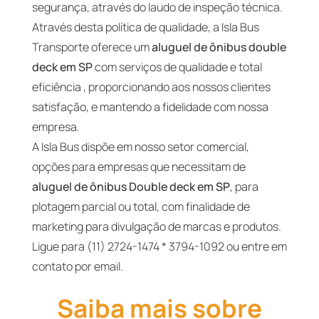
segurança, através do laudo de inspeção técnica.
Através desta política de qualidade, a Isla Bus
Transporte oferece um
aluguel de ônibus double
deck em SP
com serviços de qualidade e total
eficiência , proporcionando aos nossos clientes
satisfação, e mantendo a fidelidade com nossa
empresa.
A Isla Bus dispõe em nosso setor comercial,
opções para empresas que necessitam de
aluguel de ônibus Double deck em SP
, para
plotagem parcial ou total, com finalidade de
marketing para divulgação de marcas e produtos.
Ligue para (11) 2724-1474 * 3794-1092 ou entre em
contato por email.
Saiba mais sobre