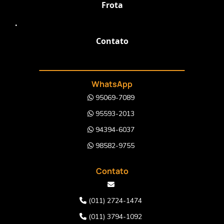
Frota
.
Contato
WhatsApp
95069-7089
95593-2013
94394-6037
98582-9755
Contato
(011) 2724-1474
(011) 3794-1092