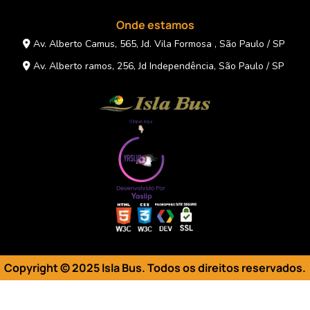
Onde estamos
Av. Alberto Camus, 565, Jd. Vila Formosa , São Paulo / SP
Av. Alberto ramos, 256, Jd Independência, São Paulo / SP
Copyright © 2025 Isla Bus. Todos os direitos reservados
.