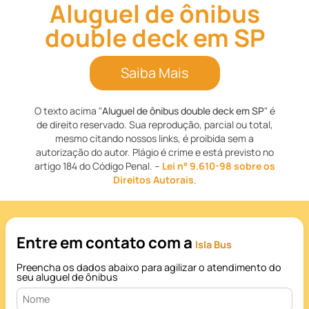
Aluguel de ônibus
double deck em SP
Saiba Mais
O texto acima "
Aluguel de ônibus double deck em SP
" é
de direito reservado. Sua reprodução, parcial ou total,
mesmo citando nossos links, é proibida sem a
autorização do autor. Plágio é crime e está previsto no
artigo 184 do Código Penal. –
Lei n° 9.610-98 sobre os
Direitos Autorais
.
Entre em contato com a
Isla Bus
Preencha os dados abaixo para agilizar o atendimento do
seu aluguel de ônibus