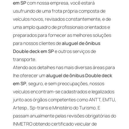
em SP
com nossa empresa, você estará
usufruindo de uma frota própria composta de
veículos novos, revisados constantemente, e de
uma amplo quadro de profissionais orientados e
preparados para fornecer as melhores soluções
para nossos clientes de
aluguel de ônibus
Double deck em SP
e outros serviços de
transporte.
Atendo aos detalhes nas mais diversas áreas para
lhe oferecer um
aluguel de ônibus Double deck
em SP
, seguro, e sem preocupações, nossos
veículos encontram-se cadastrados e legalizados
junto aos órgãos competentes como ANTT, EMTU,
Artesp , Sp-trans e Ministério do Turismo. E
passam anualmente pelas revisões obrigatórias do
INMETRO obtendo certificado veicular de