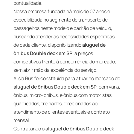
pontualidade.
Nossa empresa fundada há mais de 07 anos é
especializada no segmento de transporte de
passageiros neste modelo e padrão de veículo,
buscando atender as necessidades específicas
de cada cliente, disponibilizando
aluguel de
ônibus Double deck em SP
, a preços
competitivos frente à concorrência do mercado,
sem abrir mão da excelência do serviço.
A Isla Bus foi constituída para atuar no mercado de
aluguel de ônibus Double deck em SP
, com vans,
ônibus, micro-onibus, e ônibus com motoristas
qualificados, treinados, direcionados ao
atendimento de clientes eventuais e contrato
mensal.
Contratando o
aluguel de ônibus Double deck