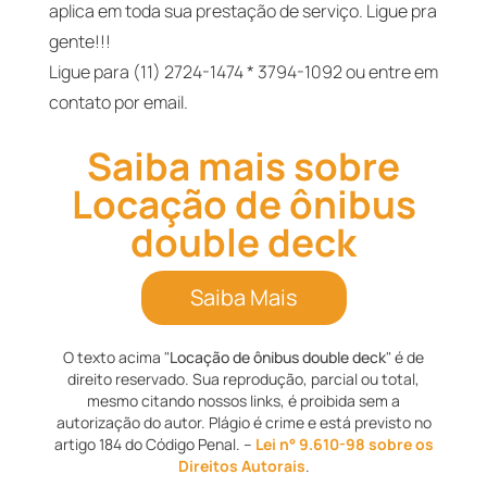
aplica em toda sua prestação de serviço. Ligue pra
gente!!!
Ligue para (11) 2724-1474 * 3794-1092 ou entre em
contato por email.
Saiba mais sobre
Locação de ônibus
double deck
Saiba Mais
O texto acima "
Locação de ônibus double deck
" é de
direito reservado. Sua reprodução, parcial ou total,
mesmo citando nossos links, é proibida sem a
autorização do autor. Plágio é crime e está previsto no
artigo 184 do Código Penal. –
Lei n° 9.610-98 sobre os
Direitos Autorais
.