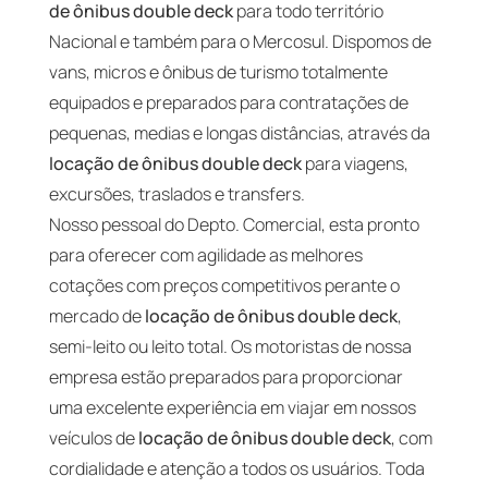
de ônibus double deck
para todo território
Nacional e também para o Mercosul. Dispomos de
vans, micros e ônibus de turismo totalmente
equipados e preparados para contratações de
pequenas, medias e longas distâncias, através da
locação de ônibus double deck
para viagens,
excursões, traslados e transfers.
Nosso pessoal do Depto. Comercial, esta pronto
para oferecer com agilidade as melhores
cotações com preços competitivos perante o
mercado de
locação de ônibus double deck
,
semi-leito ou leito total. Os motoristas de nossa
empresa estão preparados para proporcionar
uma excelente experiência em viajar em nossos
veículos de
locação de ônibus double deck
, com
cordialidade e atenção a todos os usuários. Toda