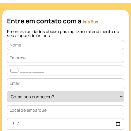
Entre em contato com a
Isla Bus
Preencha os dados abaixo para agilizar o atendimento do
seu aluguel de ônibus