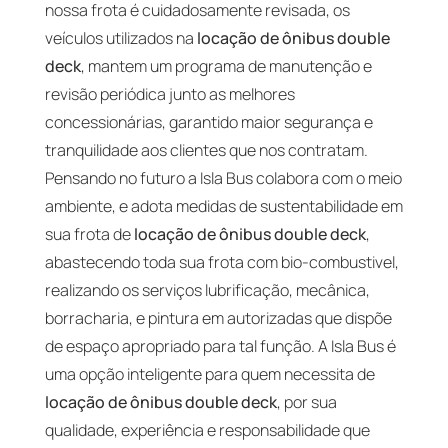
nossa frota é cuidadosamente revisada, os
veículos utilizados na
locação de ônibus double
deck
, mantem um programa de manutenção e
revisão periódica junto as melhores
concessionárias, garantido maior segurança e
tranquilidade aos clientes que nos contratam.
Pensando no futuro a Isla Bus colabora com o meio
ambiente, e adota medidas de sustentabilidade em
sua frota de
locação de ônibus double deck
,
abastecendo toda sua frota com bio-combustivel,
realizando os serviços lubrificação, mecânica,
borracharia, e pintura em autorizadas que dispõe
de espaço apropriado para tal função. A Isla Bus é
uma opção inteligente para quem necessita de
locação de ônibus double deck
, por sua
qualidade, experiência e responsabilidade que