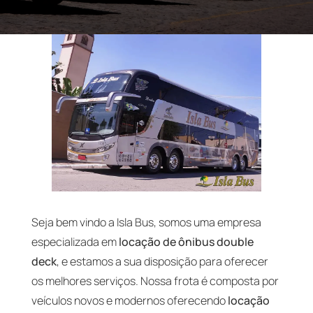
Seja bem vindo a Isla Bus, somos uma empresa
especializada em
locação de ônibus double
deck
, e estamos a sua disposição para oferecer
os melhores serviços. Nossa frota é composta por
veículos novos e modernos oferecendo
locação