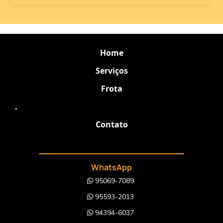
Home
Serviços
Frota
.
Contato
WhatsApp
95069-7089
95593-2013
94394-6037