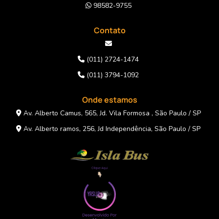
98582-9755
Contato
(011) 2724-1474
(011) 3794-1092
Onde estamos
Av. Alberto Camus, 565, Jd. Vila Formosa , São Paulo / SP
Av. Alberto ramos, 256, Jd Independência, São Paulo / SP