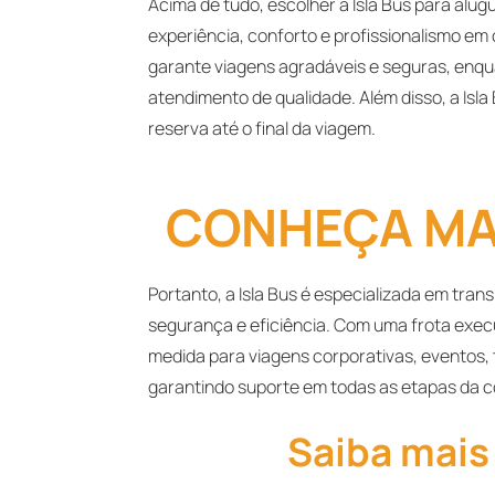
Acima de tudo, escolher a Isla Bus para alu
experiência, conforto e profissionalismo em
garante viagens agradáveis e seguras, enq
atendimento de qualidade. Além disso, a Isla
reserva até o final da viagem.
CONHEÇA MAI
Portanto, a Isla Bus é especializada em tra
segurança e eficiência. Com uma frota exec
medida para viagens corporativas, eventos, 
garantindo suporte em todas as etapas da 
Saiba mais