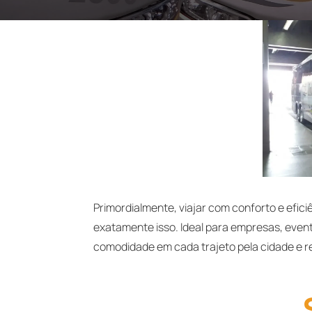
Primordialmente, viajar com conforto e efici
exatamente isso. Ideal para empresas, event
comodidade em cada trajeto pela cidade e r